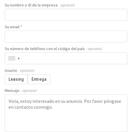
Su nombre o él de la empresa
- opcional
Su email *
Su número de teléfono con el código del país
- opcional
+
Asunto
- opcional
Leasing
Entrega
Mensaje
- opcional