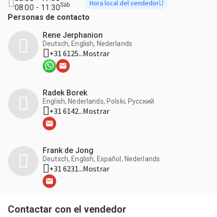
Hora local del vendedor
Sáb
08:00 - 11:30
Personas de contacto
Rene Jerphanion
Deutsch, English, Nederlands
+31 6125...
Mostrar
Radek Borek
English, Nederlands, Polski, Русский
+31 6142...
Mostrar
Frank de Jong
Deutsch, English, Español, Nederlands
+31 6231...
Mostrar
Contactar con el vendedor