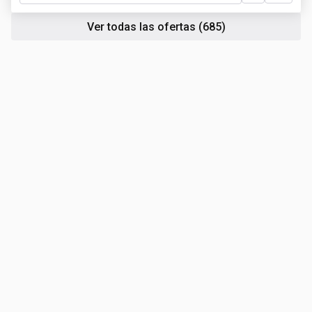
Ver todas las ofertas
(685)