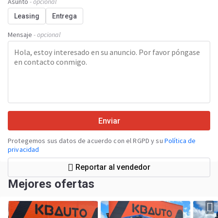
Asunto
- opcional
Leasing
Entrega
Mensaje
- opcional
Enviar
Protegemos sus datos de acuerdo con el RGPD y su
Política de
privacidad
Reportar al vendedor
Mejores ofertas