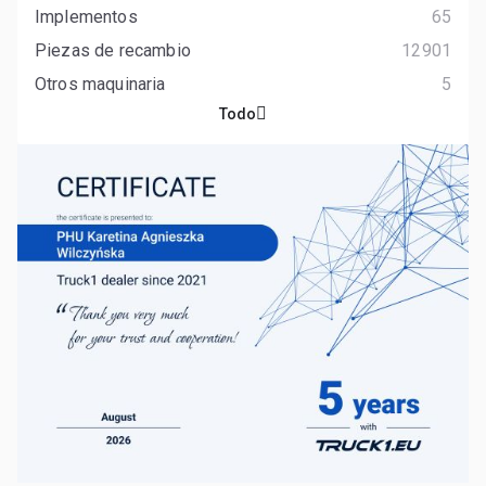
Implementos
65
Piezas de recambio
12901
Otros maquinaria
5
Todo