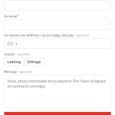
Su email *
Su número de teléfono con el código del país
- opcional
+
Asunto
- opcional
Leasing
Entrega
Mensaje
- opcional