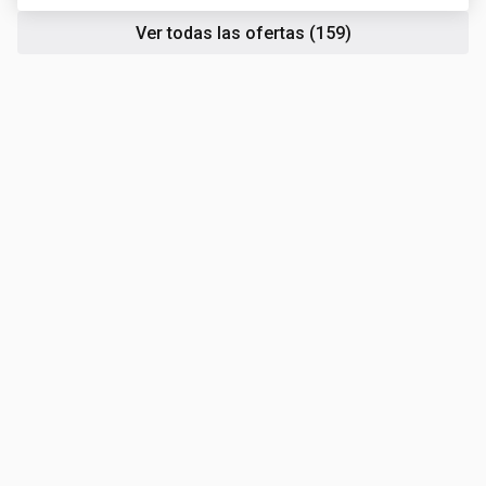
Ver todas las ofertas
(159)