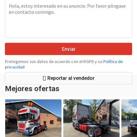
Enviar
Protegemos sus datos de acuerdo con el RGPD y su
Política de
privacidad
Reportar al vendedor
Mejores ofertas