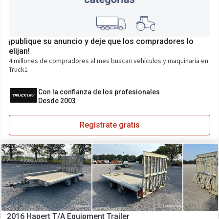
¡publique su anuncio y deje que los compradores lo
elijan!
4 millones de compradores al mes buscan vehículos y maquinaria en
Truck1
Con la confianza de los profesionales
Desde 2003
Regístrate gratis
2016 Hapert T/A Equipment Trailer