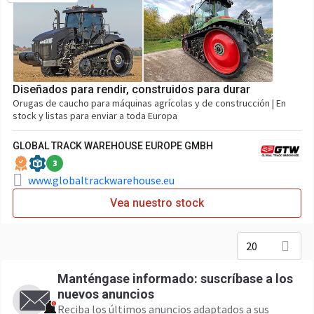
Diseñados para rendir, construidos para durar
Orugas de caucho para máquinas agrícolas y de construcción | En
stock y listas para enviar a toda Europa
GLOBAL TRACK WAREHOUSE EUROPE GMBH
3
www.globaltrackwarehouse.eu
Vea nuestro stock
20
Manténgase informado: suscríbase a los
nuevos anuncios
Reciba los últimos anuncios adaptados a sus