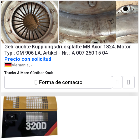
Gebrauchte Kupplungsdruckplatte MB Axor 1824, Motor
Typ : OM 906 LA, Artikel - Nr. : A 007 250 15 04
Precio con solicitud
Alemania, -
Trucks & More Günther Knab
Forma de contacto