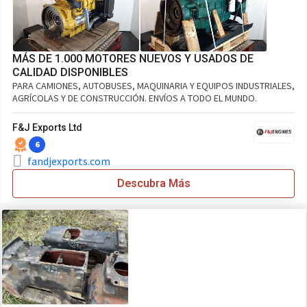
MÁS DE 1.000 MOTORES NUEVOS Y USADOS DE
CALIDAD DISPONIBLES
PARA CAMIONES, AUTOBUSES, MAQUINARIA Y EQUIPOS INDUSTRIALES,
AGRÍCOLAS Y DE CONSTRUCCIÓN. ENVÍOS A TODO EL MUNDO.
F&J Exports Ltd
6
fandjexports.com
Descubra Más