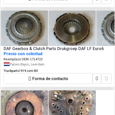
DAF Gearbox & Clutch Parts Drukgroep DAF LF Euro6
Precio con solicitud
Reemplaza OEM:
1714723
Países Bajos, Leerdam
Truckparts1919.com BV
Forma de contacto