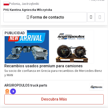
Polonia, Jastrzębniki
PHU Karetina Agnieszka Wilczyńska
Forma de contacto
PUBLICIDAD
Recambios usados premium para camiones
Su socio de confianza en Grecia para recambios de Mercedes-Benz
y MAN
ARGIROPOULOS truck parts
9
Descubra Más