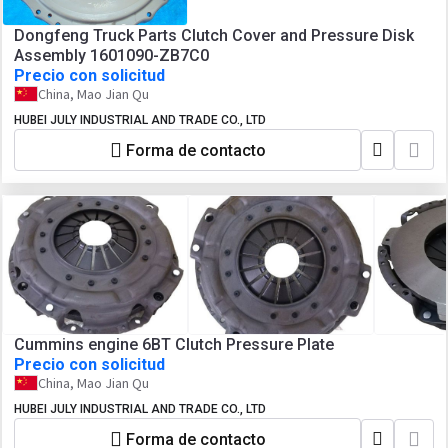
Dongfeng Truck Parts Clutch Cover and Pressure Disk
Assembly 1601090-ZB7C0
Precio con solicitud
China, Mao Jian Qu
HUBEI JULY INDUSTRIAL AND TRADE CO., LTD
Forma de contacto
Cummins engine 6BT Clutch Pressure Plate
Precio con solicitud
China, Mao Jian Qu
HUBEI JULY INDUSTRIAL AND TRADE CO., LTD
Forma de contacto