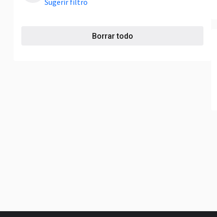
Sugerir filtro
Borrar todo