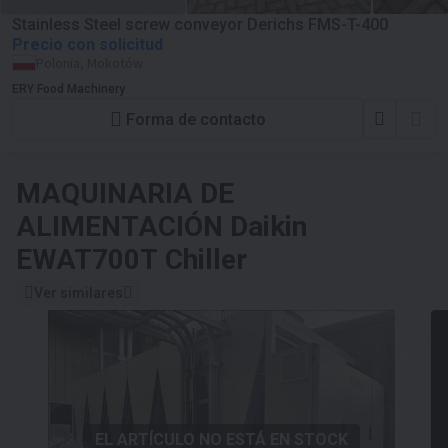
Stainless Steel screw conveyor Derichs FMS-T-400
Precio con solicitud
Polonia, Mokotów
ERY Food Machinery
Forma de contacto
MAQUINARIA DE
ALIMENTACIÓN
Daikin
EWAT700T Chiller
Ver similares
EL ARTÍCULO NO ESTÁ EN STOCK