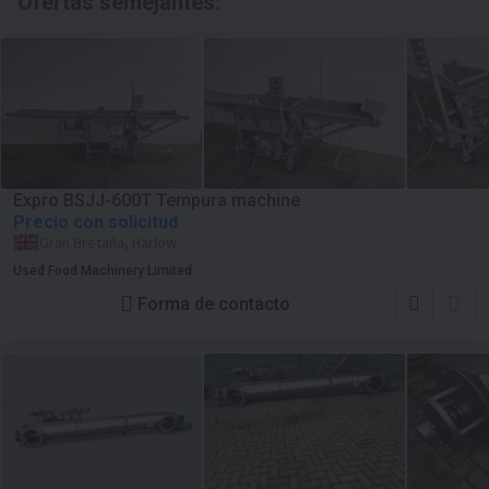
Ofertas semejantes:
Expro BSJJ-600T Tempura machine
Precio con solicitud
Gran Bretaña, Harlow
Used Food Machinery Limited
Forma de contacto