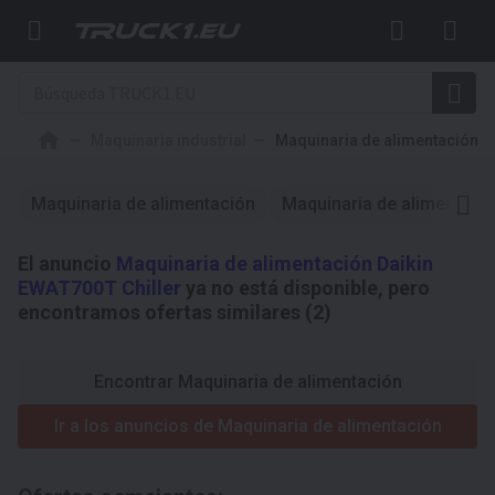
Maquinaria industrial
Maquinaria de alimentación
Maquinaria de alimentación
Maquinaria de alimentaci
El anuncio
Maquinaria de alimentación Daikin
EWAT700T Chiller
ya no está disponible, pero
encontramos ofertas similares (2)
Encontrar Maquinaria de alimentación
Ir a los anuncios de Maquinaria de alimentación