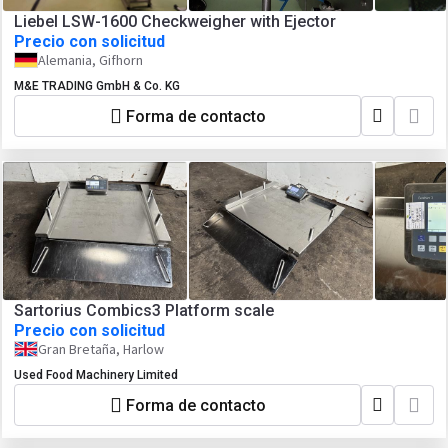
Liebel LSW-1600 Checkweigher with Ejector
Precio con solicitud
Alemania, Gifhorn
M&E TRADING GmbH & Co. KG
Forma de contacto
Sartorius Combics3 Platform scale
Precio con solicitud
Gran Bretaña, Harlow
Used Food Machinery Limited
Forma de contacto