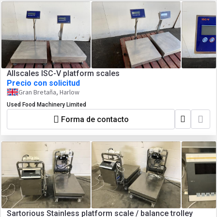
Allscales ISC-V platform scales
Precio con solicitud
Gran Bretaña, Harlow
Used Food Machinery Limited
Forma de contacto
Sartorious Stainless platform scale / balance trolley