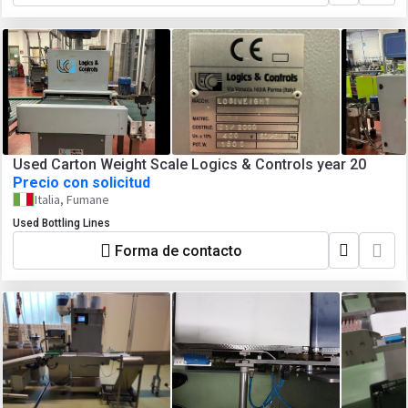
Used Carton Weight Scale Logics & Controls year 20
Precio con solicitud
Italia, Fumane
Used Bottling Lines
Forma de contacto