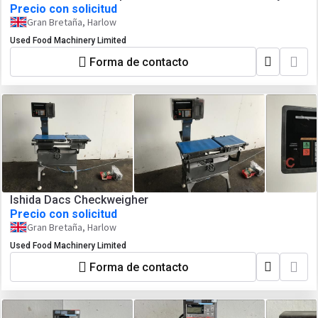
Precio con solicitud
Gran Bretaña, Harlow
Used Food Machinery Limited
Forma de contacto
Ishida Dacs Checkweigher
Precio con solicitud
Gran Bretaña, Harlow
Used Food Machinery Limited
Forma de contacto