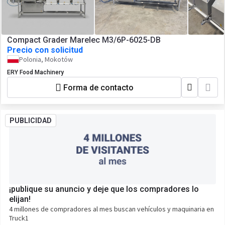
Compact Grader Marelec M3/6P-6025-DB
Precio con solicitud
Polonia, Mokotów
ERY Food Machinery
Forma de contacto
PUBLICIDAD
¡publique su anuncio y deje que los compradores lo
elijan!
4 millones de compradores al mes buscan vehículos y maquinaria en
Truck1