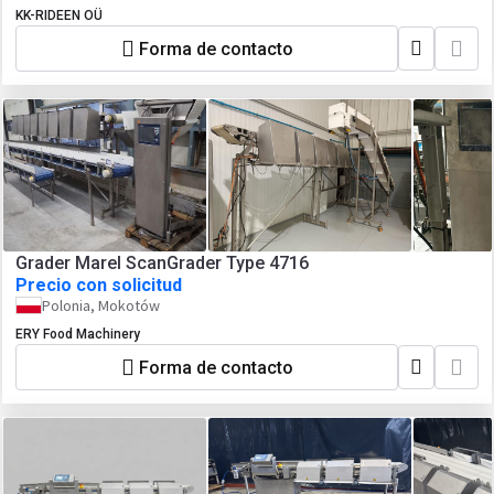
KK-RIDEEN OÜ
Forma de contacto
Grader Marel ScanGrader Type 4716
Precio con solicitud
Polonia, Mokotów
ERY Food Machinery
Forma de contacto