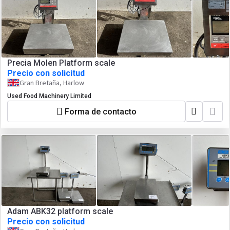
Precia Molen Platform scale
Precio con solicitud
Gran Bretaña, Harlow
Used Food Machinery Limited
Forma de contacto
Adam ABK32 platform scale
Precio con solicitud