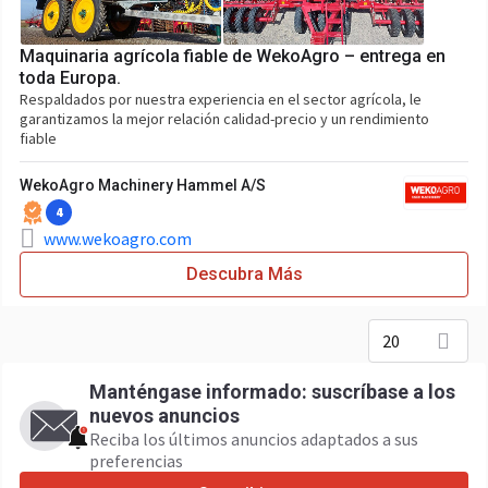
Maquinaria agrícola fiable de WekoAgro – entrega en
toda Europa.
Respaldados por nuestra experiencia en el sector agrícola, le
garantizamos la mejor relación calidad-precio y un rendimiento
fiable
WekoAgro Machinery Hammel A/S
4
www.wekoagro.com
Descubra Más
20
Manténgase informado: suscríbase a los
nuevos anuncios
Reciba los últimos anuncios adaptados a sus
preferencias