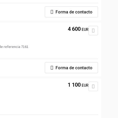
Forma de contacto
4 600
EUR
e referencia 7161
Forma de contacto
1 100
EUR