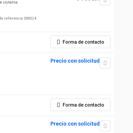
e cisterna
e referencia 388514
Forma de contacto
Precio con solicitud
Forma de contacto
Precio con solicitud