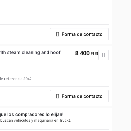
Forma de contacto
with steam cleaning and hoof
8 400
EUR
e referencia 8942
Forma de contacto
que los compradores lo elijan!
buscan vehículos y maquinaria en Truck1