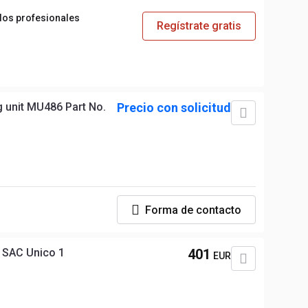
 los profesionales
Regístrate gratis
 unit MU486 Part No.
Precio con solicitud
Forma de contacto
 SAC Unico 1
401
EUR