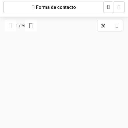
Forma de contacto
20
1
/
29