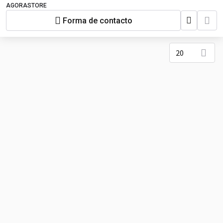
AGORASTORE
Forma de contacto
20