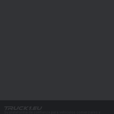
Su plataforma de confianza para vehículos comerciales y