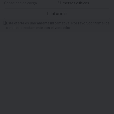
capacidad de carga
51 metros cúbicos
Informar
Esta oferta es únicamente informativa. Por favor, confirme los
detalles directamente con el vendedor.