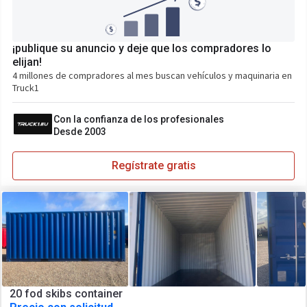
¡publique su anuncio y deje que los compradores lo
elijan!
4 millones de compradores al mes buscan vehículos y maquinaria en
Truck1
Con la confianza de los profesionales
Desde 2003
Regístrate gratis
20 fod skibs container