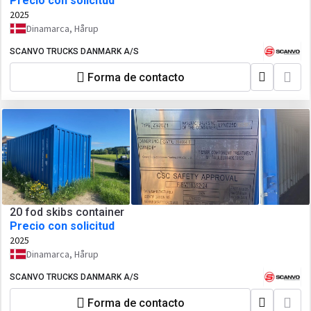
Precio con solicitud
2025
Dinamarca, Hårup
SCANVO TRUCKS DANMARK A/S
Forma de contacto
20 fod skibs container
Precio con solicitud
2025
Dinamarca, Hårup
SCANVO TRUCKS DANMARK A/S
Forma de contacto